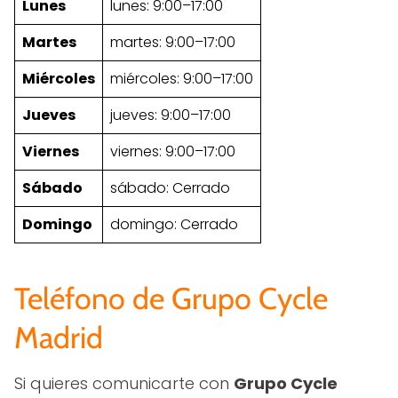
Lunes
lunes: 9:00–17:00
Martes
martes: 9:00–17:00
Miércoles
miércoles: 9:00–17:00
Jueves
jueves: 9:00–17:00
Viernes
viernes: 9:00–17:00
Sábado
sábado: Cerrado
Domingo
domingo: Cerrado
Teléfono de Grupo Cycle
Madrid
Si quieres comunicarte con
Grupo Cycle