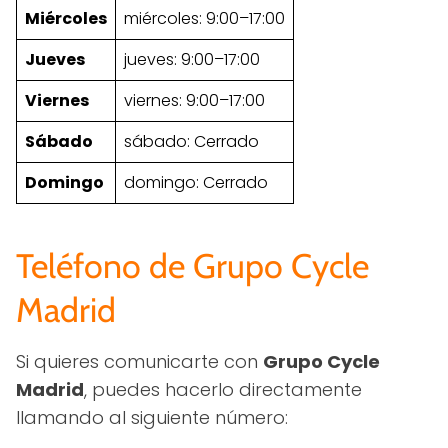
Miércoles
miércoles: 9:00–17:00
Jueves
jueves: 9:00–17:00
Viernes
viernes: 9:00–17:00
Sábado
sábado: Cerrado
Domingo
domingo: Cerrado
Teléfono de Grupo Cycle
Madrid
Si quieres comunicarte con
Grupo Cycle
Madrid
, puedes hacerlo directamente
llamando al siguiente número: