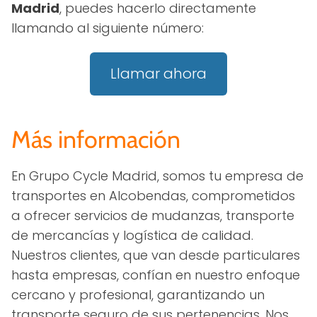
Madrid
, puedes hacerlo directamente
llamando al siguiente número:
Llamar ahora
Más información
En Grupo Cycle Madrid, somos tu empresa de
transportes en Alcobendas, comprometidos
a ofrecer servicios de mudanzas, transporte
de mercancías y logística de calidad.
Nuestros clientes, que van desde particulares
hasta empresas, confían en nuestro enfoque
cercano y profesional, garantizando un
transporte seguro de sus pertenencias. Nos