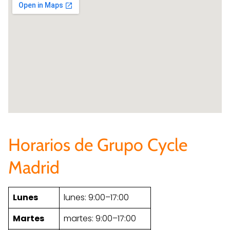
Horarios de Grupo Cycle
Madrid
Lunes
lunes: 9:00–17:00
Martes
martes: 9:00–17:00