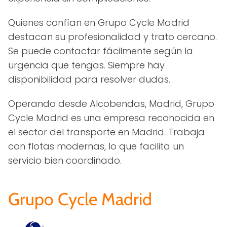
Quienes confían en Grupo Cycle Madrid
destacan su profesionalidad y trato cercano.
Se puede contactar fácilmente según la
urgencia que tengas. Siempre hay
disponibilidad para resolver dudas.
Operando desde Alcobendas, Madrid, Grupo
Cycle Madrid es una empresa reconocida en
el sector del transporte en Madrid. Trabaja
con flotas modernas, lo que facilita un
servicio bien coordinado.
Grupo Cycle Madrid