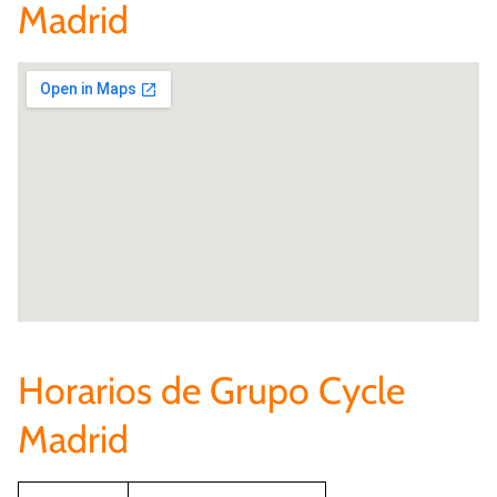
Madrid
Horarios de Grupo Cycle
Madrid