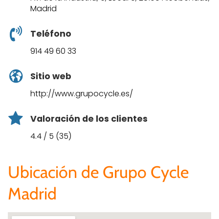
Madrid
Teléfono
914 49 60 33
Sitio web
http://www.grupocycle.es/
Valoración de los clientes
4.4 / 5 (35)
Ubicación de Grupo Cycle
Madrid