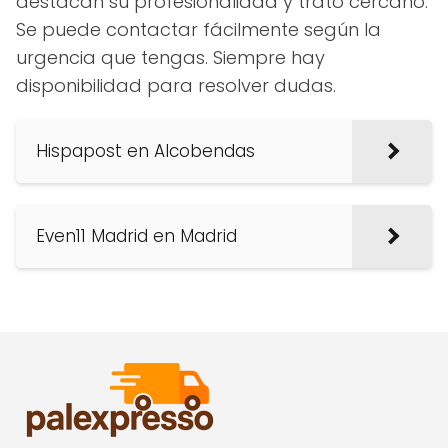
destacan su profesionalidad y trato cercano.
Se puede contactar fácilmente según la
urgencia que tengas. Siempre hay
disponibilidad para resolver dudas.
Hispapost en Alcobendas
Even11 Madrid en Madrid