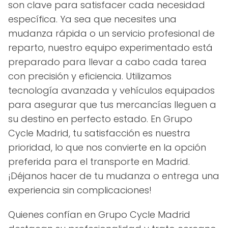
son clave para satisfacer cada necesidad
específica. Ya sea que necesites una
mudanza rápida o un servicio profesional de
reparto, nuestro equipo experimentado está
preparado para llevar a cabo cada tarea
con precisión y eficiencia. Utilizamos
tecnología avanzada y vehículos equipados
para asegurar que tus mercancías lleguen a
su destino en perfecto estado. En Grupo
Cycle Madrid, tu satisfacción es nuestra
prioridad, lo que nos convierte en la opción
preferida para el transporte en Madrid.
¡Déjanos hacer de tu mudanza o entrega una
experiencia sin complicaciones!
Quienes confían en Grupo Cycle Madrid