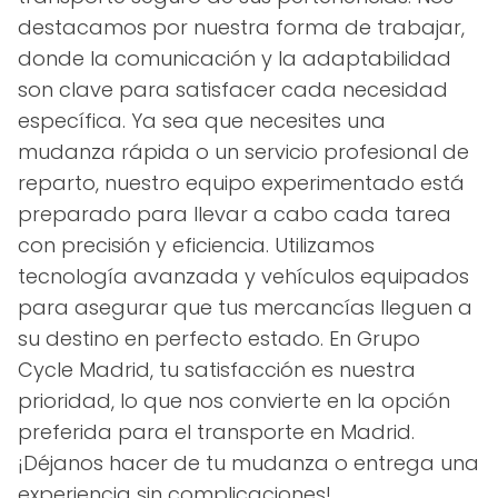
destacamos por nuestra forma de trabajar,
donde la comunicación y la adaptabilidad
son clave para satisfacer cada necesidad
específica. Ya sea que necesites una
mudanza rápida o un servicio profesional de
reparto, nuestro equipo experimentado está
preparado para llevar a cabo cada tarea
con precisión y eficiencia. Utilizamos
tecnología avanzada y vehículos equipados
para asegurar que tus mercancías lleguen a
su destino en perfecto estado. En Grupo
Cycle Madrid, tu satisfacción es nuestra
prioridad, lo que nos convierte en la opción
preferida para el transporte en Madrid.
¡Déjanos hacer de tu mudanza o entrega una
experiencia sin complicaciones!