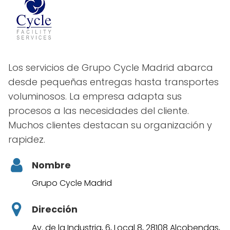
Los servicios de Grupo Cycle Madrid abarca
desde pequeñas entregas hasta transportes
voluminosos. La empresa adapta sus
procesos a las necesidades del cliente.
Muchos clientes destacan su organización y
rapidez.
Nombre
Grupo Cycle Madrid
Dirección
Av. de la Industria, 6, Local 8, 28108 Alcobendas,