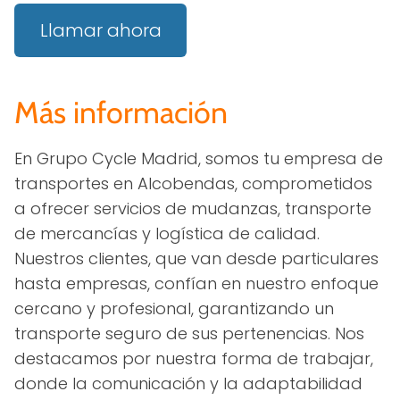
Llamar ahora
Más información
En Grupo Cycle Madrid, somos tu empresa de
transportes en Alcobendas, comprometidos
a ofrecer servicios de mudanzas, transporte
de mercancías y logística de calidad.
Nuestros clientes, que van desde particulares
hasta empresas, confían en nuestro enfoque
cercano y profesional, garantizando un
transporte seguro de sus pertenencias. Nos
destacamos por nuestra forma de trabajar,
donde la comunicación y la adaptabilidad