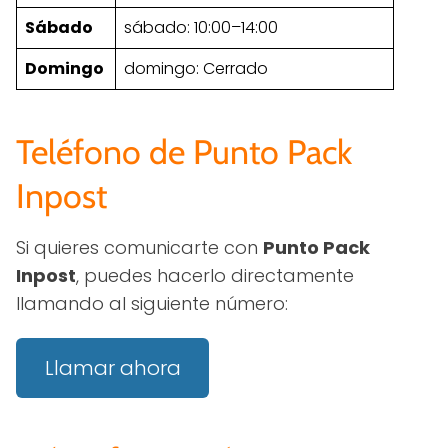
Sábado
sábado: 10:00–14:00
Domingo
domingo: Cerrado
Teléfono de Punto Pack
Inpost
Si quieres comunicarte con
Punto Pack
Inpost
, puedes hacerlo directamente
llamando al siguiente número:
Llamar ahora