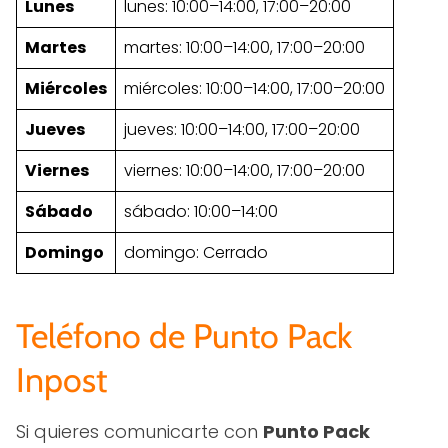
Lunes
lunes: 10:00–14:00, 17:00–20:00
Martes
martes: 10:00–14:00, 17:00–20:00
Miércoles
miércoles: 10:00–14:00, 17:00–20:00
Jueves
jueves: 10:00–14:00, 17:00–20:00
Viernes
viernes: 10:00–14:00, 17:00–20:00
Sábado
sábado: 10:00–14:00
Domingo
domingo: Cerrado
Teléfono de Punto Pack
Inpost
Si quieres comunicarte con
Punto Pack