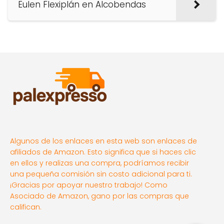
Eulen Flexiplán en Alcobendas
Algunos de los enlaces en esta web son enlaces de
afiliados de Amazon. Esto significa que si haces clic
en ellos y realizas una compra, podríamos recibir
una pequeña comisión sin costo adicional para ti.
¡Gracias por apoyar nuestro trabajo! Como
Asociado de Amazon, gano por las compras que
califican.