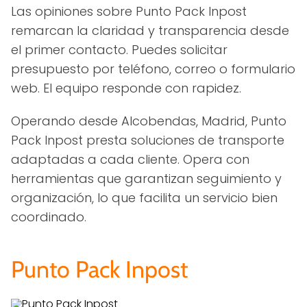
Las opiniones sobre Punto Pack Inpost
remarcan la claridad y transparencia desde
el primer contacto. Puedes solicitar
presupuesto por teléfono, correo o formulario
web. El equipo responde con rapidez.
Operando desde Alcobendas, Madrid, Punto
Pack Inpost presta soluciones de transporte
adaptadas a cada cliente. Opera con
herramientas que garantizan seguimiento y
organización, lo que facilita un servicio bien
coordinado.
Punto Pack Inpost