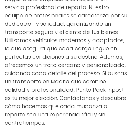
servicio profesional de reparto. Nuestro
equipo de profesionales se caracteriza por su
dedicación y seriedad, garantizando un
transporte seguro y eficiente de tus bienes.
Utilizamos vehículos modernos y adaptados,
lo que asegura que cada carga llegue en
perfectas condiciones a su destino. Además,
ofrecemos un trato cercano y personalizado,
cuidando cada detalle del proceso. Si buscas
un transporte en Madrid que combine
calidad y profesionalidad, Punto Pack Inpost
es tu mejor elección. Contáctanos y descubre
cómo hacemos que cada mudanza o
reparto sea una experiencia fácil y sin
contratiempos.