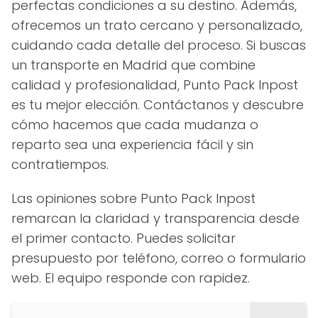
perfectas condiciones a su destino. Además,
ofrecemos un trato cercano y personalizado,
cuidando cada detalle del proceso. Si buscas
un transporte en Madrid que combine
calidad y profesionalidad, Punto Pack Inpost
es tu mejor elección. Contáctanos y descubre
cómo hacemos que cada mudanza o
reparto sea una experiencia fácil y sin
contratiempos.
Las opiniones sobre Punto Pack Inpost
remarcan la claridad y transparencia desde
el primer contacto. Puedes solicitar
presupuesto por teléfono, correo o formulario
web. El equipo responde con rapidez.