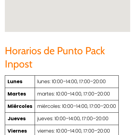
Horarios de Punto Pack
Inpost
Lunes
lunes: 10:00–14:00, 17:00–20:00
Martes
martes: 10:00–14:00, 17:00–20:00
Miércoles
miércoles: 10:00–14:00, 17:00–20:00
Jueves
jueves: 10:00–14:00, 17:00–20:00
Viernes
viernes: 10:00–14:00, 17:00–20:00