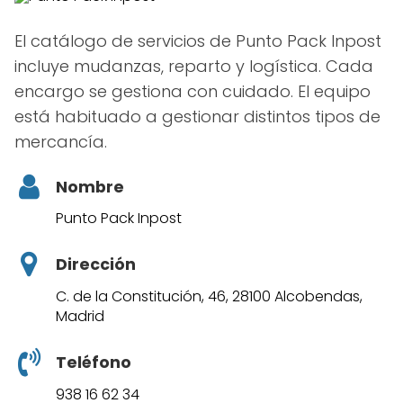
El catálogo de servicios de Punto Pack Inpost
incluye mudanzas, reparto y logística. Cada
encargo se gestiona con cuidado. El equipo
está habituado a gestionar distintos tipos de
mercancía.
Nombre
Punto Pack Inpost
Dirección
C. de la Constitución, 46, 28100 Alcobendas,
Madrid
Teléfono
938 16 62 34