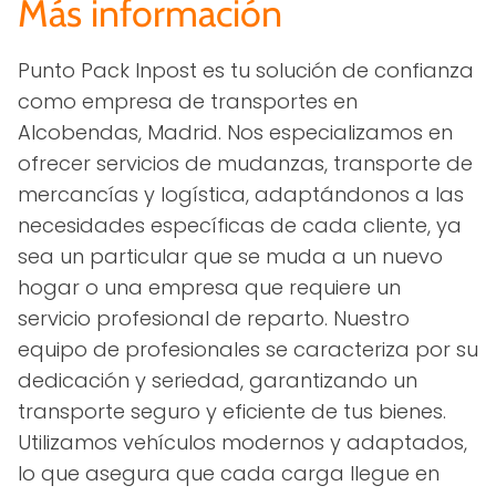
Más información
Punto Pack Inpost es tu solución de confianza
como empresa de transportes en
Alcobendas, Madrid. Nos especializamos en
ofrecer servicios de mudanzas, transporte de
mercancías y logística, adaptándonos a las
necesidades específicas de cada cliente, ya
sea un particular que se muda a un nuevo
hogar o una empresa que requiere un
servicio profesional de reparto. Nuestro
equipo de profesionales se caracteriza por su
dedicación y seriedad, garantizando un
transporte seguro y eficiente de tus bienes.
Utilizamos vehículos modernos y adaptados,
lo que asegura que cada carga llegue en