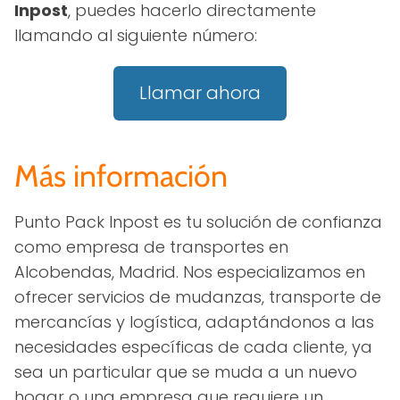
Inpost
, puedes hacerlo directamente
llamando al siguiente número:
Llamar ahora
Más información
Punto Pack Inpost es tu solución de confianza
como empresa de transportes en
Alcobendas, Madrid. Nos especializamos en
ofrecer servicios de mudanzas, transporte de
mercancías y logística, adaptándonos a las
necesidades específicas de cada cliente, ya
sea un particular que se muda a un nuevo
hogar o una empresa que requiere un