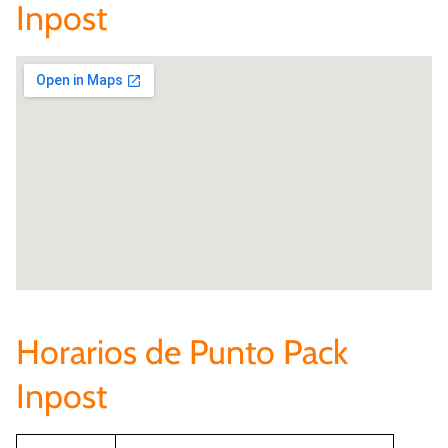
Inpost
Horarios de Punto Pack
Inpost