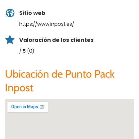
Sitio web
https://www.inpost.es/
Valoración de los clientes
/ 5 (0)
Ubicación de Punto Pack
Inpost