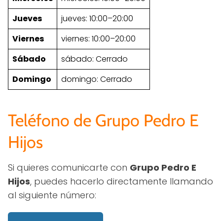
Jueves
jueves: 10:00–20:00
Viernes
viernes: 10:00–20:00
Sábado
sábado: Cerrado
Domingo
domingo: Cerrado
Teléfono de Grupo Pedro E
Hijos
Si quieres comunicarte con
Grupo Pedro E
Hijos
, puedes hacerlo directamente llamando
al siguiente número: