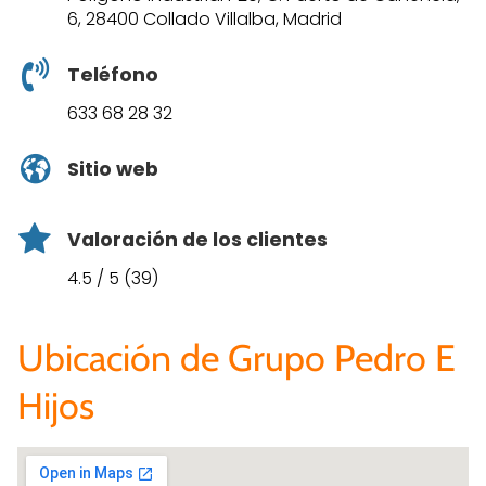
6, 28400 Collado Villalba, Madrid
Teléfono
633 68 28 32
Sitio web
Valoración de los clientes
4.5 / 5 (39)
Ubicación de Grupo Pedro E
Hijos