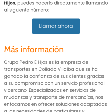
Hijos
, puedes hacerlo directamente llamando
al siguiente número:
Llamar ahora
Más información
Grupo Pedro E Hijos es la empresa de
transportes en Collado Villalba que se ha
ganado la confianza de sus clientes gracias
a su compromiso con un servicio profesional
y cercano. Especializados en servicios de
mudanzas y transporte de mercancías, nos
enfocamos en ofrecer soluciones adaptadas
a las necesidades de particulares y