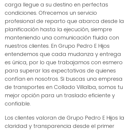
carga llegue a su destino en perfectas
condiciones. Ofrecemos un servicio
profesional de reparto que abarca desde la
planificación hasta la ejecución, siempre
manteniendo una comunicación fluida con
nuestros clientes. En Grupo Pedro E Hijos
entendemos que cada mudanza y entrega
es única, por lo que trabajamos con esmero
para superar las expectativas de quienes
confían en nosotros. Si buscas una empresa
de transportes en Collado Villalba, somos tu
mejor opción para un traslado eficiente y
confiable.
Los clientes valoran de Grupo Pedro E Hijos la
claridad y transparencia desde el primer