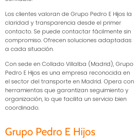
Los clientes valoran de Grupo Pedro E Hijos la
claridad y transparencia desde el primer
contacto. Se puede contactar fácilmente sin
compromiso. Ofrecen soluciones adaptadas
a cada situación.
Con sede en Collado Villalba (Madrid), Grupo
Pedro E Hijos es una empresa reconocida en
el sector del transporte en Madrid. Opera con
herramientas que garantizan seguimiento y
organización, lo que facilita un servicio bien
coordinado.
Grupo Pedro E Hijos