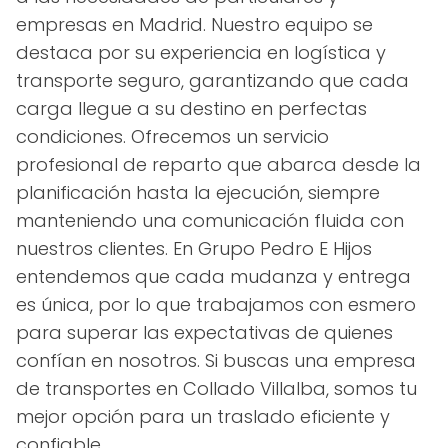
empresas en Madrid. Nuestro equipo se
destaca por su experiencia en logística y
transporte seguro, garantizando que cada
carga llegue a su destino en perfectas
condiciones. Ofrecemos un servicio
profesional de reparto que abarca desde la
planificación hasta la ejecución, siempre
manteniendo una comunicación fluida con
nuestros clientes. En Grupo Pedro E Hijos
entendemos que cada mudanza y entrega
es única, por lo que trabajamos con esmero
para superar las expectativas de quienes
confían en nosotros. Si buscas una empresa
de transportes en Collado Villalba, somos tu
mejor opción para un traslado eficiente y
confiable.