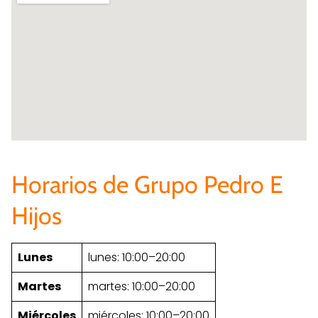
Horarios de Grupo Pedro E
Hijos
Lunes
lunes: 10:00–20:00
Martes
martes: 10:00–20:00
Miércoles
miércoles: 10:00–20:00