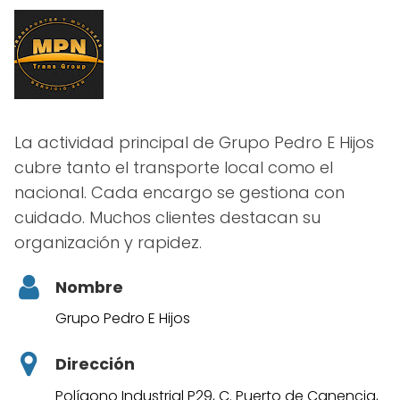
La actividad principal de Grupo Pedro E Hijos
cubre tanto el transporte local como el
nacional. Cada encargo se gestiona con
cuidado. Muchos clientes destacan su
organización y rapidez.
Nombre
Grupo Pedro E Hijos
Dirección
Polígono Industrial P29, C. Puerto de Canencia,