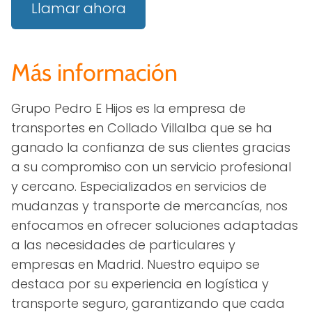
Llamar ahora
Más información
Grupo Pedro E Hijos es la empresa de
transportes en Collado Villalba que se ha
ganado la confianza de sus clientes gracias
a su compromiso con un servicio profesional
y cercano. Especializados en servicios de
mudanzas y transporte de mercancías, nos
enfocamos en ofrecer soluciones adaptadas
a las necesidades de particulares y
empresas en Madrid. Nuestro equipo se
destaca por su experiencia en logística y
transporte seguro, garantizando que cada