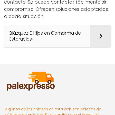
contacto. Se puede contactar fácilmente sin
compromiso. Ofrecen soluciones adaptadas
a cada situación.
Blázquez E Hijos en Camarma de
Esteruelas
Algunos de los enlaces en esta web son enlaces de
afiliados de Amazon. Esto significa que si haces clic