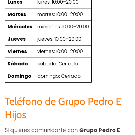
Lunes
lunes: 10:00–20:00
Martes
martes: 10:00–20:00
Miércoles
miércoles: 10:00–20:00
Jueves
jueves: 10:00–20:00
Viernes
viernes: 10:00–20:00
Sábado
sábado: Cerrado
Domingo
domingo: Cerrado
Teléfono de Grupo Pedro E
Hijos
Si quieres comunicarte con
Grupo Pedro E