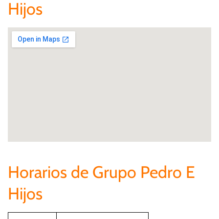
Hijos
Horarios de Grupo Pedro E
Hijos