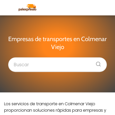
Empresas de transportes en Colmenar
Viejo
Los servicios de transporte en Colmenar Viejo
proporcionan soluciones rápidas para empresas y