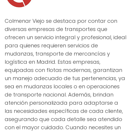
Colmenar Viejo se destaca por contar con
diversas empresas de transportes que
ofrecen un servicio integral y profesional, ideal
para quienes requieren servicios de
mudanzas, transporte de mercancías y
logística en Madrid. Estas empresas,
equipadas con flotas modernas, garantizan
un manejo adecuado de tus pertenencias, ya
sea en mudanzas locales o en operaciones
de transporte nacional. Además, brindan
atención personalizada para adaptarse a
las necesidades específicas de cada cliente,
asegurando que cada detalle sea atendido
con el mayor cuidado. Cuando necesites un