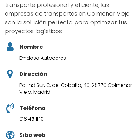
transporte profesional y eficiente, las
empresas de transportes en Colmenar Viejo
son la solución perfecta para optimizar tus
proyectos logísticos.
Nombre
Emdosa Autocares
Dirección
Pol Ind Sur, C. del Cobalto, 40, 28770 Colmenar
Viejo, Madrid
Teléfono
918 45 11 10
Sitio web