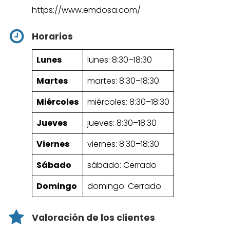
https://www.emdosa.com/
Horarios
Lunes
lunes: 8:30–18:30
Martes
martes: 8:30–18:30
Miércoles
miércoles: 8:30–18:30
Jueves
jueves: 8:30–18:30
Viernes
viernes: 8:30–18:30
Sábado
sábado: Cerrado
Domingo
domingo: Cerrado
Valoración de los clientes