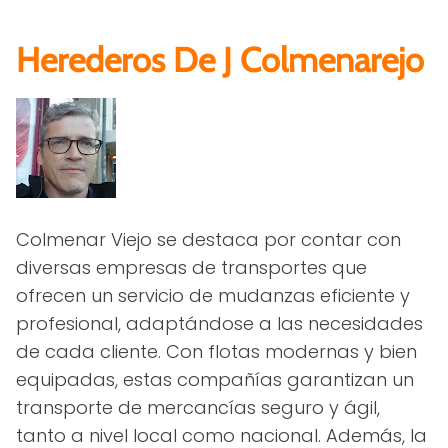
Herederos De J Colmenarejo
Colmenar Viejo se destaca por contar con
diversas empresas de transportes que
ofrecen un servicio de mudanzas eficiente y
profesional, adaptándose a las necesidades
de cada cliente. Con flotas modernas y bien
equipadas, estas compañías garantizan un
transporte de mercancías seguro y ágil,
tanto a nivel local como nacional. Además, la