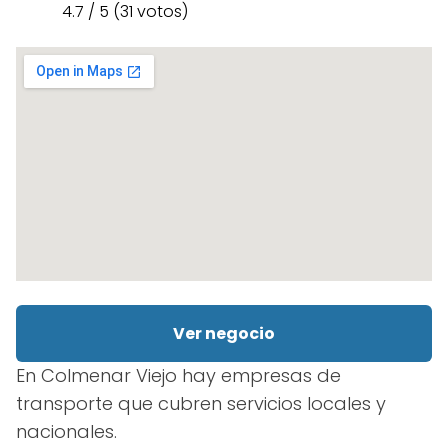
4.7 / 5 (31 votos)
Ver negocio
En Colmenar Viejo hay empresas de
transporte que cubren servicios locales y
nacionales.