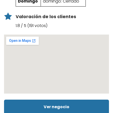
Domingo
domingo: Cerrado
Valoración de los clientes
1.8 / 5 (191 votos)
Ver negocio