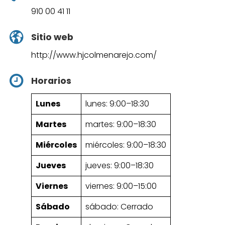
910 00 41 11
Sitio web
http://www.hjcolmenarejo.com/
Horarios
Lunes
lunes: 9:00–18:30
Martes
martes: 9:00–18:30
Miércoles
miércoles: 9:00–18:30
Jueves
jueves: 9:00–18:30
Viernes
viernes: 9:00–15:00
Sábado
sábado: Cerrado