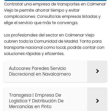
Contratar una empresa de transportes en Colmenar
Viejo te permite ahorrar tiempo y evitar
complicaciones. Consulta las empresas listadas y
elige el servicio que más te convenga.
Los profesionales del sector en Colmenar Viejo
cubren toda la Comunidad de Madrid. Tanto para
transporte nacional como local, podrás contar con
soluciones rápidas y eficientes.
Autocares Paredes Servicio
Discrecional en Navalcarnero
Transgesa | Empresa De
Logística Y Distribución De
Mercancías en Pinto