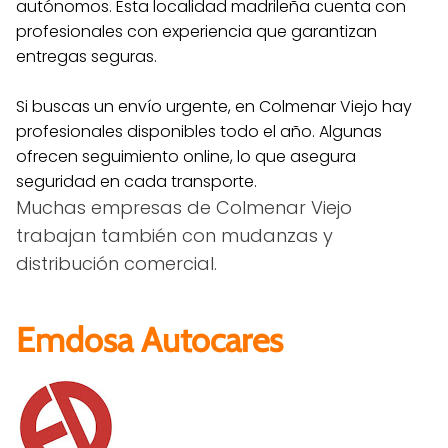
autónomos. Esta localidad madrileña cuenta con
profesionales con experiencia que garantizan
entregas seguras.
Si buscas un envío urgente, en Colmenar Viejo hay
profesionales disponibles todo el año. Algunas
ofrecen seguimiento online, lo que asegura
seguridad en cada transporte.
Muchas empresas de Colmenar Viejo
trabajan también con mudanzas y
distribución comercial.
Emdosa Autocares