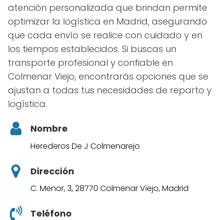
atención personalizada que brindan permite
optimizar la logística en Madrid, asegurando
que cada envío se realice con cuidado y en
los tiempos establecidos. Si buscas un
transporte profesional y confiable en
Colmenar Viejo, encontrarás opciones que se
ajustan a todas tus necesidades de reparto y
logística.
Nombre
Herederos De J Colmenarejo
Dirección
C. Menor, 3, 28770 Colmenar Viejo, Madrid
Teléfono