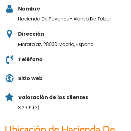
Nombre
Hacienda De Pavones - Alonso De Tobar
Dirección
Moratalaz, 28030 Madrid, España
Teléfono
Sitio web
Valoración de los clientes
3.7 / 5 (3)
Ubicación de Hacienda De