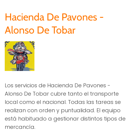
Hacienda De Pavones -
Alonso De Tobar
Los servicios de Hacienda De Pavones -
Alonso De Tobar cubre tanto el transporte
local como el nacional. Todas las tareas se
realizan con orden y puntualidad. El equipo
está habituado a gestionar distintos tipos de
mercancía.