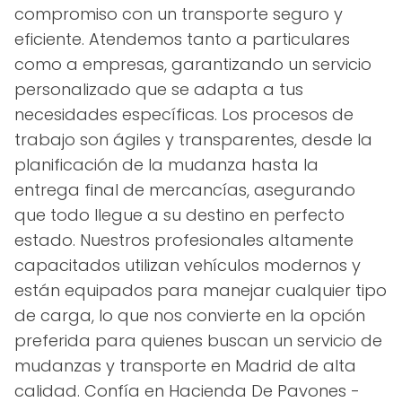
compromiso con un transporte seguro y
eficiente. Atendemos tanto a particulares
como a empresas, garantizando un servicio
personalizado que se adapta a tus
necesidades específicas. Los procesos de
trabajo son ágiles y transparentes, desde la
planificación de la mudanza hasta la
entrega final de mercancías, asegurando
que todo llegue a su destino en perfecto
estado. Nuestros profesionales altamente
capacitados utilizan vehículos modernos y
están equipados para manejar cualquier tipo
de carga, lo que nos convierte en la opción
preferida para quienes buscan un servicio de
mudanzas y transporte en Madrid de alta
calidad. Confía en Hacienda De Pavones -