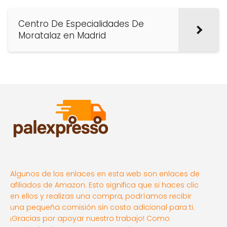
Centro De Especialidades De
Moratalaz en Madrid
Algunos de los enlaces en esta web son enlaces de
afiliados de Amazon. Esto significa que si haces clic
en ellos y realizas una compra, podríamos recibir
una pequeña comisión sin costo adicional para ti.
¡Gracias por apoyar nuestro trabajo! Como