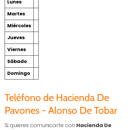
Lunes
Martes
Miércoles
Jueves
Viernes
Sábado
Domingo
Teléfono de Hacienda De
Pavones - Alonso De Tobar
Si quieres comunicarte con
Hacienda De