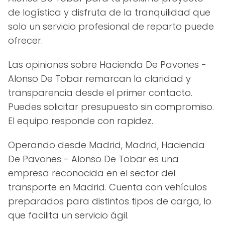
de logística y disfruta de la tranquilidad que
solo un servicio profesional de reparto puede
ofrecer.
Las opiniones sobre Hacienda De Pavones -
Alonso De Tobar remarcan la claridad y
transparencia desde el primer contacto.
Puedes solicitar presupuesto sin compromiso.
El equipo responde con rapidez.
Operando desde Madrid, Madrid, Hacienda
De Pavones - Alonso De Tobar es una
empresa reconocida en el sector del
transporte en Madrid. Cuenta con vehículos
preparados para distintos tipos de carga, lo
que facilita un servicio ágil.