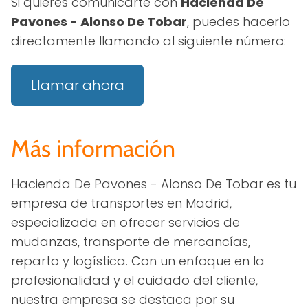
Si quieres comunicarte con
Hacienda De
Pavones - Alonso De Tobar
, puedes hacerlo
directamente llamando al siguiente número:
Llamar ahora
Más información
Hacienda De Pavones - Alonso De Tobar es tu
empresa de transportes en Madrid,
especializada en ofrecer servicios de
mudanzas, transporte de mercancías,
reparto y logística. Con un enfoque en la
profesionalidad y el cuidado del cliente,
nuestra empresa se destaca por su