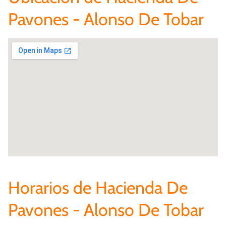
Pavones - Alonso De Tobar
Horarios de Hacienda De
Pavones - Alonso De Tobar