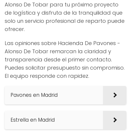
Alonso De Tobar para tu próximo proyecto
de logística y disfruta de la tranquilidad que
solo un servicio profesional de reparto puede
ofrecer.
Las opiniones sobre Hacienda De Pavones -
Alonso De Tobar remarcan la claridad y
transparencia desde el primer contacto.
Puedes solicitar presupuesto sin compromiso.
El equipo responde con rapidez.
Pavones en Madrid
Estrella en Madrid