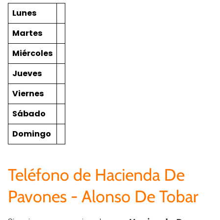
Lunes
Martes
Miércoles
Jueves
Viernes
Sábado
Domingo
Teléfono de Hacienda De
Pavones - Alonso De Tobar