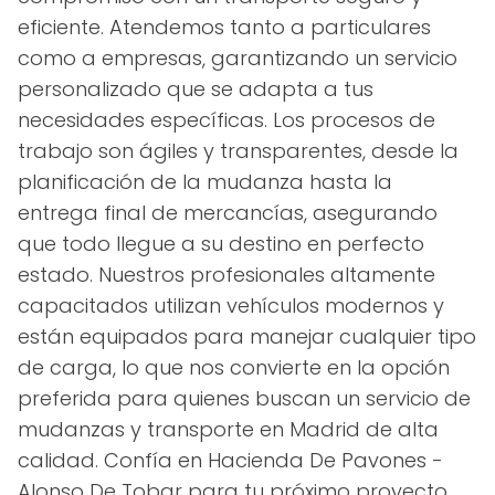
eficiente. Atendemos tanto a particulares
como a empresas, garantizando un servicio
personalizado que se adapta a tus
necesidades específicas. Los procesos de
trabajo son ágiles y transparentes, desde la
planificación de la mudanza hasta la
entrega final de mercancías, asegurando
que todo llegue a su destino en perfecto
estado. Nuestros profesionales altamente
capacitados utilizan vehículos modernos y
están equipados para manejar cualquier tipo
de carga, lo que nos convierte en la opción
preferida para quienes buscan un servicio de
mudanzas y transporte en Madrid de alta
calidad. Confía en Hacienda De Pavones -
Alonso De Tobar para tu próximo proyecto