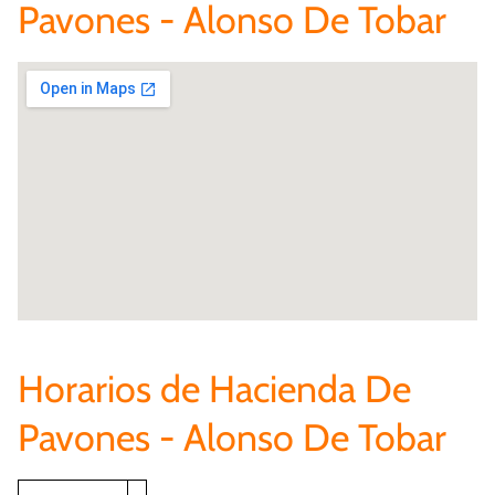
Pavones - Alonso De Tobar
Horarios de Hacienda De
Pavones - Alonso De Tobar