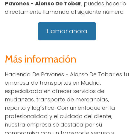
Pavones - Alonso De Tobar
, puedes hacerlo
directamente llamando al siguiente número:
Llamar ahora
Más información
Hacienda De Pavones - Alonso De Tobar es tu
empresa de transportes en Madrid,
especializada en ofrecer servicios de
mudanzas, transporte de mercancías,
reparto y logística. Con un enfoque en la
profesionalidad y el cuidado del cliente,
nuestra empresa se destaca por su
compromiso con un transporte seguro y