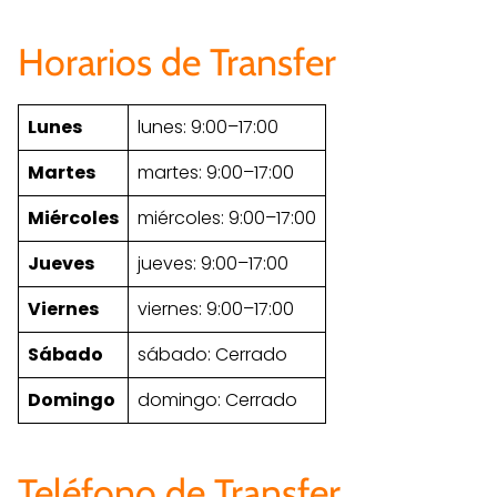
Horarios de Transfer
Lunes
lunes: 9:00–17:00
Martes
martes: 9:00–17:00
Miércoles
miércoles: 9:00–17:00
Jueves
jueves: 9:00–17:00
Viernes
viernes: 9:00–17:00
Sábado
sábado: Cerrado
Domingo
domingo: Cerrado
Teléfono de Transfer