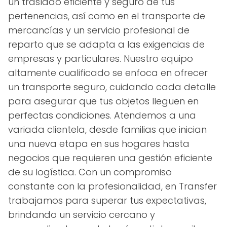
un traslado eficiente y seguro de tus
pertenencias, así como en el transporte de
mercancías y un servicio profesional de
reparto que se adapta a las exigencias de
empresas y particulares. Nuestro equipo
altamente cualificado se enfoca en ofrecer
un transporte seguro, cuidando cada detalle
para asegurar que tus objetos lleguen en
perfectas condiciones. Atendemos a una
variada clientela, desde familias que inician
una nueva etapa en sus hogares hasta
negocios que requieren una gestión eficiente
de su logística. Con un compromiso
constante con la profesionalidad, en Transfer
trabajamos para superar tus expectativas,
brindando un servicio cercano y