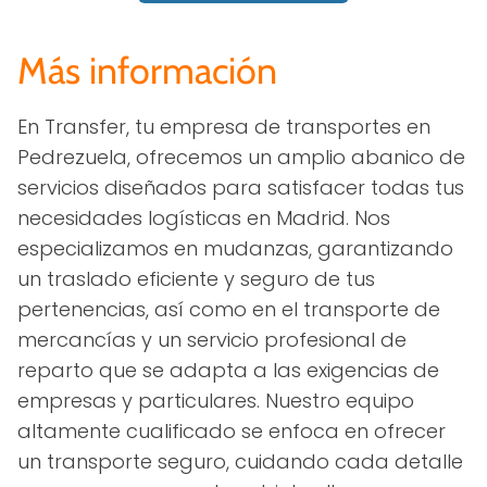
Más información
En Transfer, tu empresa de transportes en
Pedrezuela, ofrecemos un amplio abanico de
servicios diseñados para satisfacer todas tus
necesidades logísticas en Madrid. Nos
especializamos en mudanzas, garantizando
un traslado eficiente y seguro de tus
pertenencias, así como en el transporte de
mercancías y un servicio profesional de
reparto que se adapta a las exigencias de
empresas y particulares. Nuestro equipo
altamente cualificado se enfoca en ofrecer
un transporte seguro, cuidando cada detalle