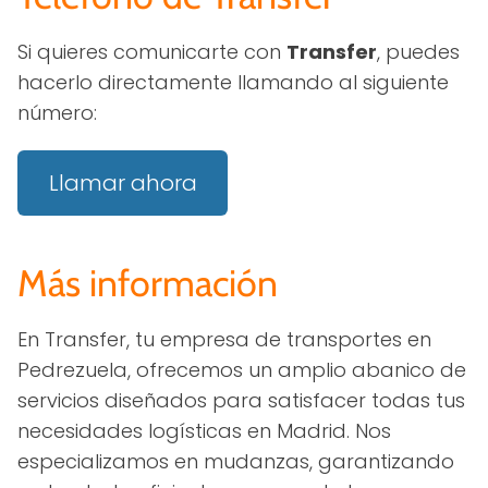
Si quieres comunicarte con
Transfer
, puedes
hacerlo directamente llamando al siguiente
número:
Llamar ahora
Más información
En Transfer, tu empresa de transportes en
Pedrezuela, ofrecemos un amplio abanico de
servicios diseñados para satisfacer todas tus
necesidades logísticas en Madrid. Nos
especializamos en mudanzas, garantizando