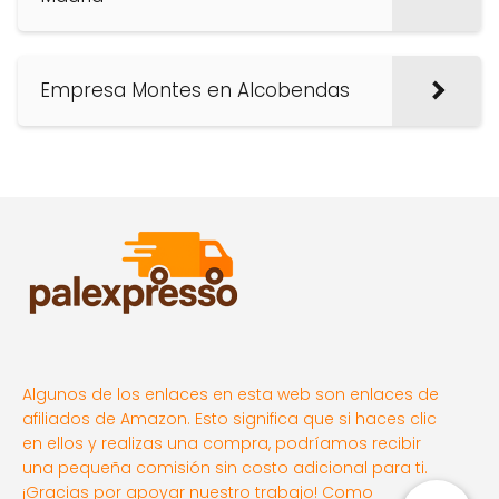
Empresa Montes en Alcobendas
Algunos de los enlaces en esta web son enlaces de
afiliados de Amazon. Esto significa que si haces clic
en ellos y realizas una compra, podríamos recibir
una pequeña comisión sin costo adicional para ti.
¡Gracias por apoyar nuestro trabajo! Como