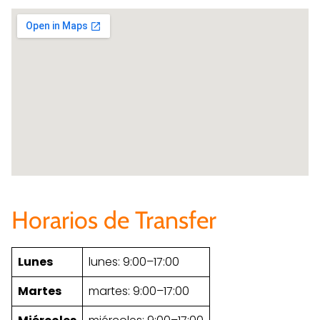
Horarios de Transfer
Lunes
lunes: 9:00–17:00
Martes
martes: 9:00–17:00