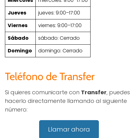
Miércoles
miércoles: 9:00–17:00
Jueves
jueves: 9:00–17:00
Viernes
viernes: 9:00–17:00
Sábado
sábado: Cerrado
Domingo
domingo: Cerrado
Teléfono de Transfer
Si quieres comunicarte con
Transfer
, puedes
hacerlo directamente llamando al siguiente
número:
Llamar ahora