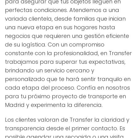
para asegurar que tus objetos lleguen en
perfectas condiciones. Atendemos a una
variada clientela, desde familias que inician
una nueva etapa en sus hogares hasta
negocios que requieren una gestión eficiente
de su logística. Con un compromiso
constante con la profesionalidad, en Transfer
trabajamos para superar tus expectativas,
brindando un servicio cercano y
personalizado que te hará sentir tranquilo en
cada etapa del proceso. Confía en nosotros
para tu próximo proyecto de transporte en
Madrid y experimenta la diferencia.
Los clientes valoran de Transfer la claridad y
transparencia desde el primer contacto. Es
posible agendar una recogida o una visita