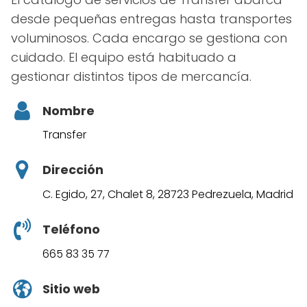
desde pequeñas entregas hasta transportes
voluminosos. Cada encargo se gestiona con
cuidado. El equipo está habituado a
gestionar distintos tipos de mercancía.
Nombre
Transfer
Dirección
C. Egido, 27, Chalet 8, 28723 Pedrezuela, Madrid
Teléfono
665 83 35 77
Sitio web