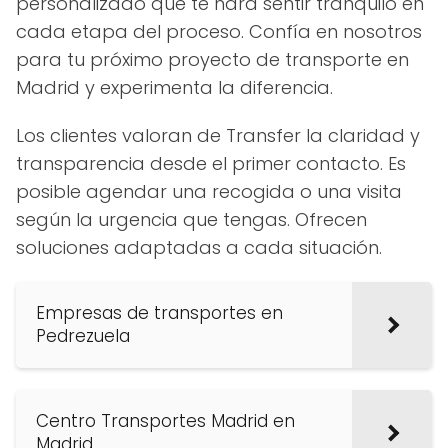
personalizado que te hará sentir tranquilo en
cada etapa del proceso. Confía en nosotros
para tu próximo proyecto de transporte en
Madrid y experimenta la diferencia.
Los clientes valoran de Transfer la claridad y
transparencia desde el primer contacto. Es
posible agendar una recogida o una visita
según la urgencia que tengas. Ofrecen
soluciones adaptadas a cada situación.
Empresas de transportes en
Pedrezuela
Centro Transportes Madrid en
Madrid