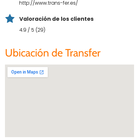
http://www.trans-fer.es/
Valoración de los clientes
4.9 / 5 (29)
Ubicación de Transfer